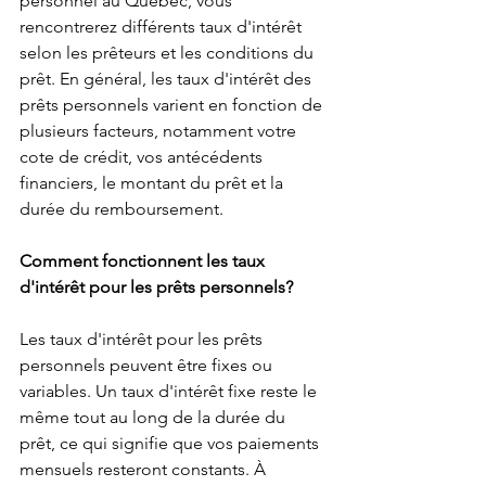
Γ
personnel au Québec, vous 
rencontrerez différents taux d'intérêt 
selon les prêteurs et les conditions du 
prêt. En général, les taux d'intérêt des 
prêts personnels varient en fonction de 
plusieurs facteurs, notamment votre 
cote de crédit, vos antécédents 
financiers, le montant du prêt et la 
durée du remboursement.
Comment fonctionnent les taux 
d'intérêt pour les prêts personnels?
Les taux d'intérêt pour les prêts 
personnels peuvent être fixes ou 
variables. Un taux d'intérêt fixe reste le 
même tout au long de la durée du 
prêt, ce qui signifie que vos paiements 
mensuels resteront constants. À 