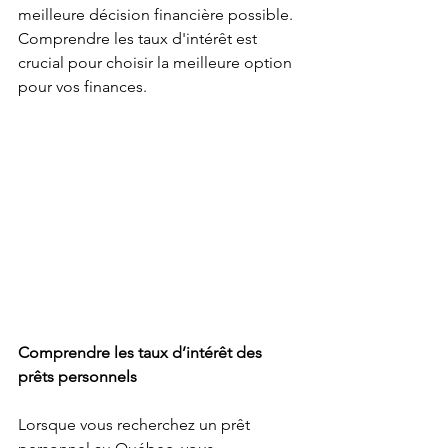
meilleure décision financière possible. 
Comprendre les taux d'intérêt est 
crucial pour choisir la meilleure option 
pour vos finances.
Comprendre les taux d’intérêt des 
prêts personnels
Lorsque vous recherchez un prêt 