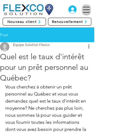
Nouveau client
Renouvellement
Post
Équipe Solution Flexco
Quel est le taux d'intérêt
pour un prêt personnel au
Québec?
Vous cherchez à obtenir un prêt 
personnel au Québec et vous vous 
demandez quel est le taux d'intérêt en 
moyenne? Ne cherchez pas plus loin, 
nous sommes là pour vous guider et 
vous fournir toutes les informations 
dont vous avez besoin pour prendre la 