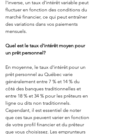
l'inverse, un taux d'intérêt variable peut 
fluctuer en fonction des conditions du 
marché financier, ce qui peut entraîner 
des variations dans vos paiements 
mensuels.
Quel est le taux d'intérêt moyen pour 
un prêt personnel?
En moyenne, le taux d'intérêt pour un 
prêt personnel au Québec varie 
généralement entre 7 % et 14 % du 
côté des banques traditionnelles et 
entre 18 % et 34 % pour les prêteurs en 
ligne ou dits non traditionnels. 
Cependant, il est essentiel de noter 
que ces taux peuvent varier en fonction 
de votre profil financier et du prêteur 
que vous choisissez. Les emprunteurs 