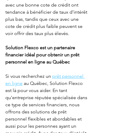
avec une bonne cote de crédit ont 
tendance à bénéficier de taux d'intérêt 
plus bas, tandis que ceux avec une 
cote de crédit plus faible peuvent se 
voir offrir des taux plus élevés.
Solution Flexco est un partenaire 
financier idéal pour obtenir un prêt 
personnel en ligne au Québec
Si vous recherchez un 
prêt personnel 
en ligne
 au Québec, Solution Flexco 
est là pour vous aider. En tant 
qu'entreprise réputée spécialisée dans 
ce type de services financiers, nous 
offrons des solutions de prêt 
personnel flexibles et abordables et 
aussi pour les personnes ayant un 