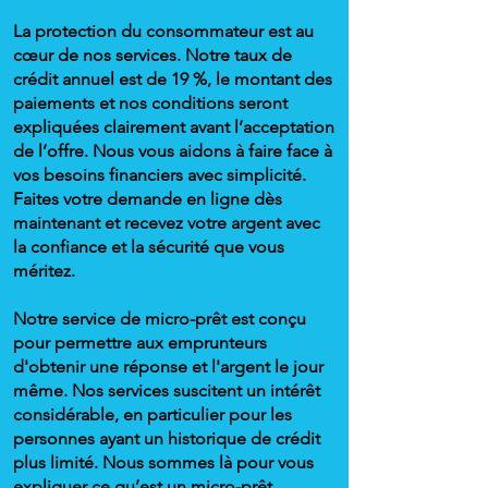
La protection du consommateur est au
cœur de nos services. Notre taux de
crédit annuel est de 19 %, le montant des
paiements et nos conditions seront
expliquées clairement avant l’acceptation
de l’offre. Nous vous aidons à faire face à
vos besoins financiers avec simplicité.
Faites votre demande en ligne dès
maintenant et recevez votre argent avec
la confiance et la sécurité que vous
méritez.
Notre service de micro-prêt est conçu
pour permettre aux emprunteurs
d'obtenir une réponse et l'argent le jour
même. Nos services suscitent un intérêt
considérable, en particulier pour les
personnes ayant un historique de crédit
plus limité. Nous sommes là pour vous
expliquer ce qu’est un micro-prêt