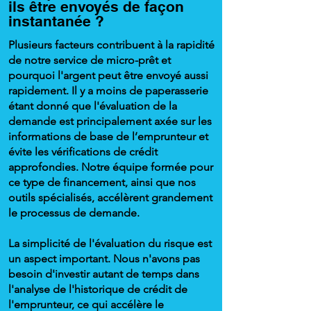
ils être envoyés de façon
instantanée ?
Plusieurs facteurs contribuent à la rapidité
de notre service de micro-prêt et
pourquoi l'argent peut être envoyé aussi
rapidement. Il y a moins de paperasserie
étant donné que l'évaluation de la
demande est principalement axée sur les
informations de base de l’emprunteur et
évite les vérifications de crédit
approfondies. Notre équipe formée pour
ce type de financement, ainsi que nos
outils spécialisés, accélèrent grandement
le processus de demande.
La simplicité de l'évaluation du risque est
un aspect important. Nous n'avons pas
besoin d'investir autant de temps dans
l'analyse de l'historique de crédit de
l'emprunteur, ce qui accélère le