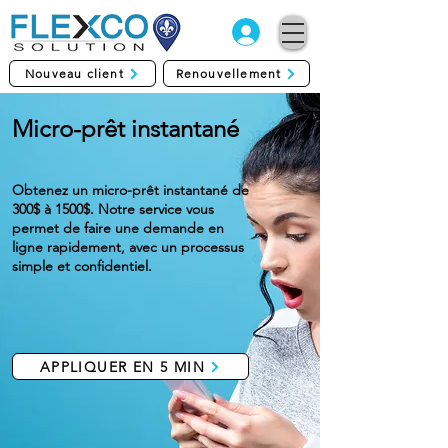
Nouveau client
Renouvellement
Micro-prêt instantané
Obtenez un micro-prêt instantané de
300$ à 1500$. Notre service vous
permet de faire une demande en
ligne rapidement, avec un processus
simple et confidentiel.
APPLIQUER EN 5 MIN