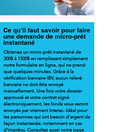
Ce qu’il faut savoir pour faire
une demande de micro-prêt
instantané
Obtenez un micro-prêt instantané de
300$ à 1500$ en remplissant simplement
notre formulaire en ligne, qui ne prend
que quelques minutes. Grâce à la
vérification bancaire IBV, aucun relevé
bancaire ne doit être envoyé
manuellement. Une fois votre dossier
approuvé et votre contrat signé
électroniquement, les fonds vous seront
envoyés par virement Interac. Idéal pour
les personnes qui ont besoin d'argent de
façon instantanée, notamment en cas
d’imprévu. Consultez aussi notre page