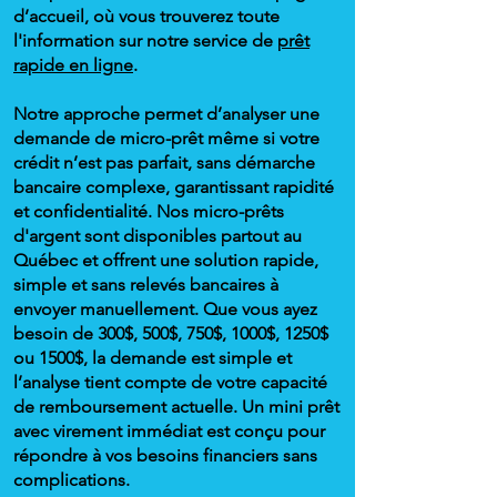
d’accueil,
où vous trouverez toute
l'information sur notre service de
prêt
rapide en ligne
.
Notre approche permet d’analyser une
demande de micro-prêt même si votre
crédit n’est pas parfait, sans démarche
bancaire complexe, garantissant rapidité
et confidentialité. Nos micro-prêts
d'argent sont disponibles partout au
Québec et offrent une solution rapide,
simple et sans relevés bancaires à
envoyer manuellement. Que vous ayez
besoin de 300$, 500$, 750$, 1000$, 1250$
ou 1500$, la demande est simple et
l’analyse tient compte de votre capacité
de remboursement actuelle. Un mini prêt
avec virement immédiat est conçu pour
répondre à vos besoins financiers sans
complications.