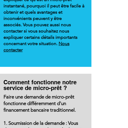
Γ
instantané, pourquoi il peut être facile à
obtenir et quels avantages et
inconvénients peuvent y être
associés.
Vous pouvez aussi nous
contacter si vous souhaitez nous
expliquer certains détails importants
concernant votre situation.
Nous
contacter
Comment fonctionne notre
service de micro-prêt ?
Faire une demande de micro-prêt
fonctionne différemment d’un
financement bancaire traditionnel.
1. Soumission de la demande : Vous