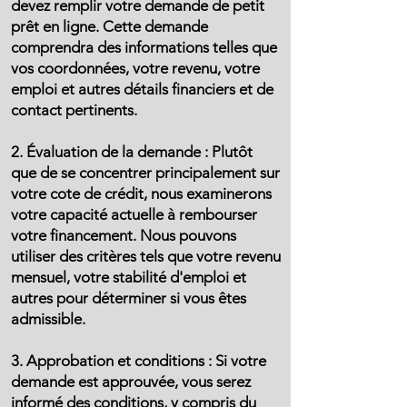
devez remplir votre demande de petit
prêt en ligne. Cette demande
comprendra des informations telles que
vos coordonnées, votre revenu, votre
emploi et autres détails financiers et de
contact pertinents.
2. Évaluation de la demande : Plutôt
que de se concentrer principalement sur
votre cote de crédit, nous examinerons
votre capacité actuelle à rembourser
votre financement. Nous pouvons
utiliser des critères tels que votre revenu
mensuel, votre stabilité d'emploi et
autres pour déterminer si vous êtes
admissible.
3. Approbation et conditions : Si votre
demande est approuvée, vous serez
informé des conditions, y compris du