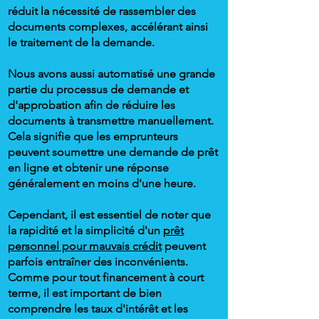
réduit la nécessité de rassembler des
documents complexes, accélérant ainsi
le traitement de la demande.
Nous avons aussi automatisé une grande
partie du processus de demande et
d'approbation afin de réduire les
documents à transmettre manuellement.
Cela signifie que les emprunteurs
peuvent soumettre une demande de prêt
en ligne et obtenir une réponse
généralement en moins d'une heure.
Cependant, il est essentiel de noter que
la rapidité et la simplicité d'un
prêt
personnel pour mauvais crédit
peuvent
parfois entraîner des inconvénients.
Comme pour tout financement à court
terme, il est important de bien
comprendre les taux d'intérêt et les