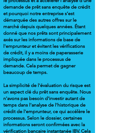
le processus et à accélérer l’analyse d’une
demande de prêt sans enquête de crédit
et pourquoi notre entreprise s’est
démarquée des autres offres sur le
marché depuis quelques années. Étant
donné que nos prêts sont principalement
axés sur les informations de base de
l'emprunteur et évitent les vérifications
de crédit, il y a moins de paperasserie
impliquée dans le processus de
demande. Cela permet de gagner
beaucoup de temps.
La simplicité de l'évaluation du risque est
un aspect clé du prêt sans enquête. Nous
n'avons pas besoin d'investir autant de
temps dans l'analyse de l'historique de
crédit de l'emprunteur, ce qui accélère le
processus. Selon le dossier, certaines
informations seront confirmées avec la
vérification bancaire instantanée IBV. Cela