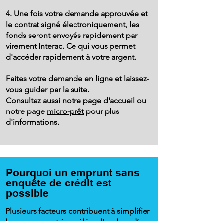
4. Une fois votre demande approuvée et
le contrat signé électroniquement, les
fonds seront envoyés rapidement par
virement Interac. Ce qui vous permet
d'accéder rapidement à votre argent.
Faites votre demande en ligne et laissez-
vous guider par la suite.
Consultez aussi notre page d'accueil ou
notre page
micro-prêt
pour plus
d'informations.
Pourquoi un emprunt sans
enquête de crédit est
possible
Plusieurs facteurs contribuent à simplifier