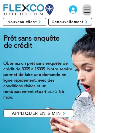
Nouveau client
Renouvellement
Prêt sans enquête
de crédit
Obtenez un prêt sans enquête de
crédit de 300$ à 1500$. Notre service
permet de faire une demande en
ligne rapidement, avec des
conditions claires et un
remboursement réparti sur 3 à 6
mois.
APPLIQUER EN 5 MIN