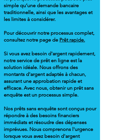
simple qu’une demande bancaire
traditionnelle, ainsi que les avantages et
les limites à considérer.
Pour découvrir notre processus complet,
consultez notre page de
Prêt rapide.
Si vous avez besoin d'argent rapidement,
notre service de prêt en ligne est la
solution idéale. Nous offrons des
montants d'argent adaptés à chacun,
assurant une approbation rapide et
efficace. Avec nous, obtenir un prêt sans
enquête est un processus simple.
Nos prêts sans enquête sont conçus pour
répondre à des besoins financiers
immédiats et résoudre des dépenses
imprévues. Nous comprenons l'urgence
lorsque vous avez besoin d'argent