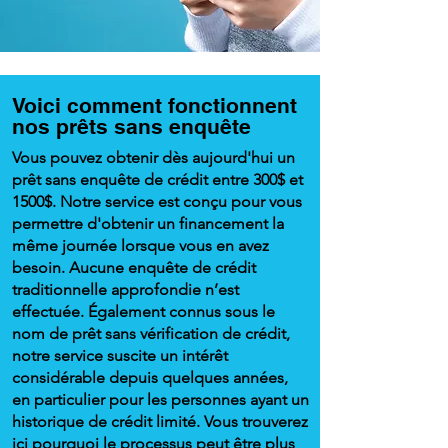
Voici comment fonctionnent
nos prêts sans enquête
Vous pouvez obtenir dès aujourd'hui un
prêt sans enquête de crédit entre 300$ et
1500$. Notre service est conçu pour vous
permettre d'obtenir un financement la
même journée lorsque vous en avez
besoin. Aucune enquête de crédit
traditionnelle approfondie n’est
effectuée. Également connus sous le
nom de prêt sans vérification de crédit,
notre service suscite un intérêt
considérable depuis quelques années,
en particulier pour les personnes ayant un
historique de crédit limité. Vous trouverez
ici pourquoi le processus peut être plus