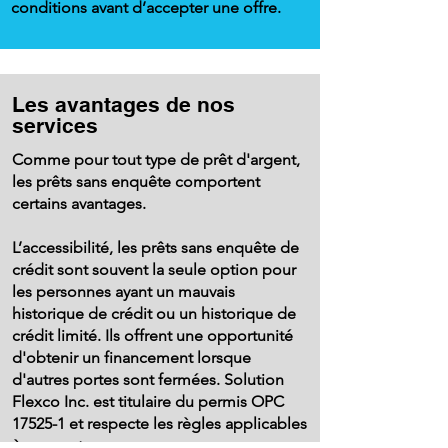
conditions avant d’accepter une offre.
Les avantages de nos
services
Comme pour tout type de prêt d'argent,
les prêts sans enquête comportent
certains avantages.
L’accessibilité, les prêts sans enquête de
crédit sont souvent la seule option pour
les personnes ayant un mauvais
historique de crédit ou un historique de
crédit limité. Ils offrent une opportunité
d'obtenir un financement lorsque
d'autres portes sont fermées. Solution
Flexco Inc. est titulaire du permis OPC
17525-1 et respecte les règles applicables
à son secteur.