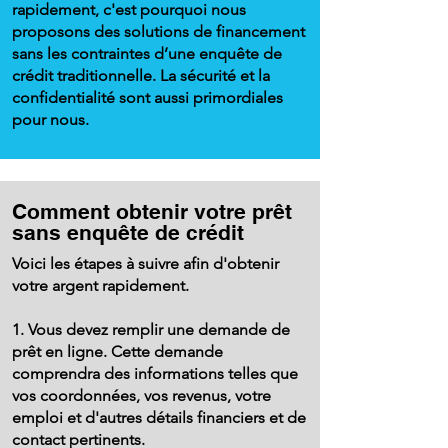
rapidement, c'est pourquoi nous
proposons des solutions de financement
sans les contraintes d’une enquête de
crédit traditionnelle. La sécurité et la
confidentialité sont aussi primordiales
pour nous.
Comment obtenir votre prêt
sans enquête de crédit
Voici les étapes à suivre afin d'obtenir
votre argent rapidement.
1. Vous devez remplir une demande de
prêt en ligne. Cette demande
comprendra des informations telles que
vos coordonnées, vos revenus, votre
emploi et d'autres détails financiers et de
contact pertinents.