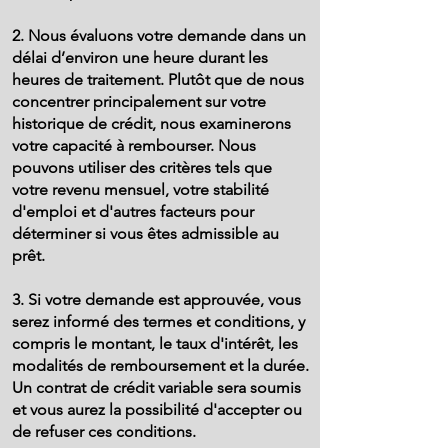
Γ
2. Nous évaluons votre demande dans un
délai d’environ une heure durant les
heures de traitement. Plutôt que de nous
concentrer principalement sur votre
historique de crédit, nous examinerons
votre capacité à rembourser. Nous
pouvons utiliser des critères tels que
votre revenu mensuel, votre stabilité
d'emploi et d'autres facteurs pour
déterminer si vous êtes admissible au
prêt.
3. Si votre demande est approuvée, vous
serez informé des termes et conditions, y
compris le montant, le taux d'intérêt, les
modalités de remboursement et la durée.
Un contrat de crédit variable sera soumis
et vous aurez la possibilité d'accepter ou
de refuser ces conditions.