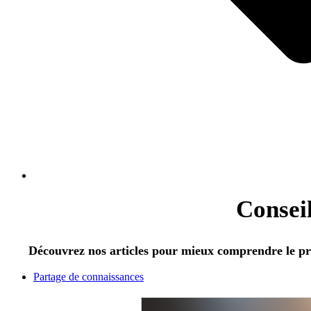
Conseil
Découvrez nos articles pour mieux comprendre le prêt
Partage de connaissances