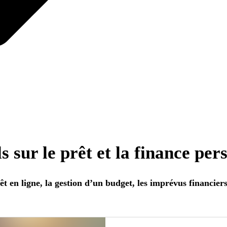
s sur le prêt et la finance per
 en ligne, la gestion d’un budget, les imprévus financier