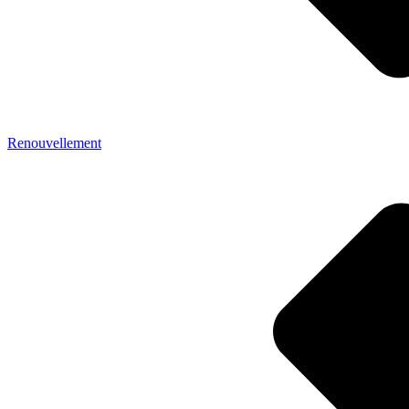
Renouvellement