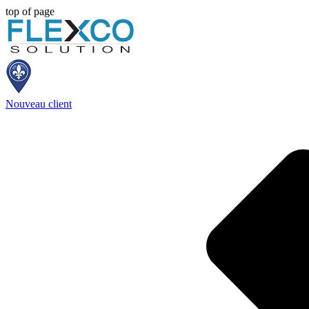
top of page
Nouveau client