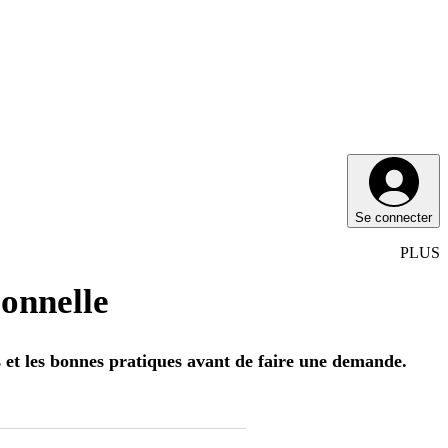
Se connecter
PLUS
sonnelle
s et les bonnes pratiques avant de faire une demande.